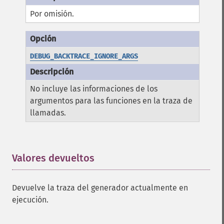
Por omisión.
DEBUG_BACKTRACE_IGNORE_ARGS
No incluye las informaciones de los
argumentos para las funciones en la traza de
llamadas.
Valores devueltos
¶
Devuelve la traza del generador actualmente en
ejecución.