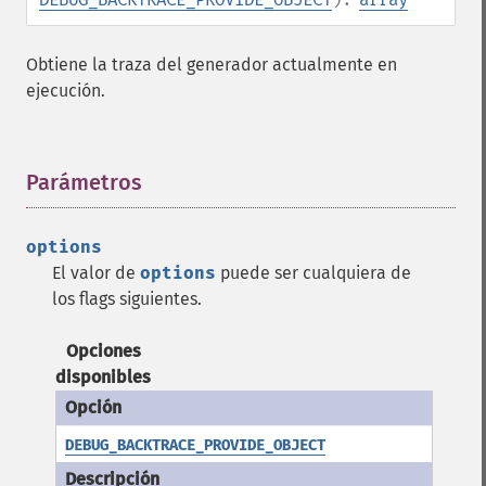
Obtiene la traza del generador actualmente en
ejecución.
Parámetros
¶
options
El valor de
options
puede ser cualquiera de
los flags siguientes.
Opciones
disponibles
DEBUG_BACKTRACE_PROVIDE_OBJECT