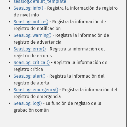
seaslog.default_template
SeasLog::info()
- Registra la información de registro
de nivel info
SeasLog::notice()
- Registra la información de
registro de notificación
SeasLog::warning()
- Registra la información de
registro de advertencia
SeasLog::error()
- Registra la información del
registro de errores
SeasLog::critical()
- Registra la información de
registro crítica
SeasLog::alert()
- Registra la información del
registro de alerta
SeasLog::emergency()
- Registra la información del
registro de emergencia
SeasLog::log()
- La función de registro de la
grabación común