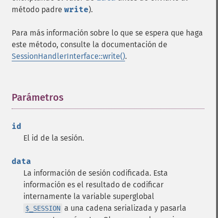
método padre
write
).
Para más información sobre lo que se espera que haga
este método, consulte la documentación de
SessionHandlerInterface::write()
.
Parámetros
¶
id
El id de la sesión.
data
La información de sesión codificada. Esta
información es el resultado de codificar
internamente la variable superglobal
a una cadena serializada y pasarla
$_SESSION