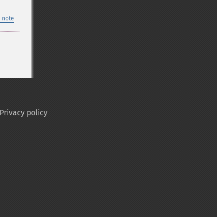
 note
Privacy policy