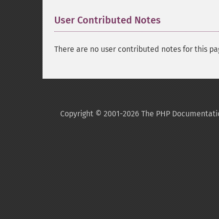
User Contributed Notes
There are no user contributed notes for this pa
Copyright © 2001-2026 The PHP Documentati