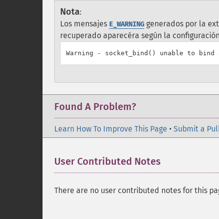
Nota
:
Los mensajes
generados por la ext
E_WARNING
recuperado aparecéra según la configuración 
Found A Problem?
Learn How To Improve This Page
•
Submit a Pul
User Contributed Notes
There are no user contributed notes for this pa