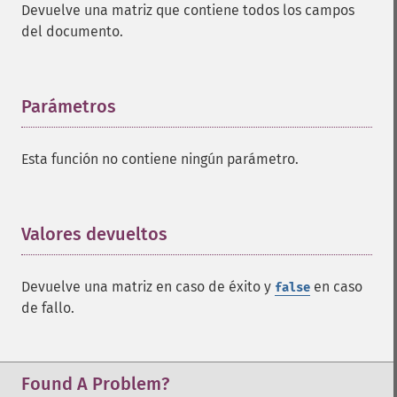
Devuelve una matriz que contiene todos los campos
del documento.
Parámetros
¶
Esta función no contiene ningún parámetro.
Valores devueltos
¶
Devuelve una matriz en caso de éxito y
en caso
false
de fallo.
Found A Problem?