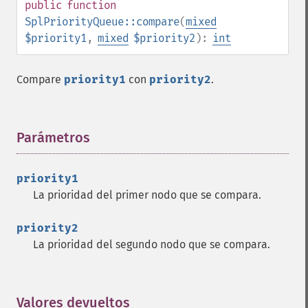
public
function
SplPriorityQueue::compare
(
mixed
$priority1
,
mixed
$priority2
):
int
Compare
priority1
con
priority2
.
Parámetros
¶
priority1
La prioridad del primer nodo que se compara.
priority2
La prioridad del segundo nodo que se compara.
Valores devueltos
¶