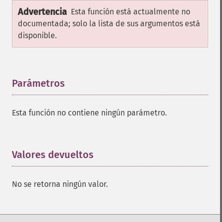
Advertencia
Esta función está actualmente no
documentada; solo la lista de sus argumentos está
disponible.
Parámetros
¶
Esta función no contiene ningún parámetro.
Valores devueltos
¶
No se retorna ningún valor.