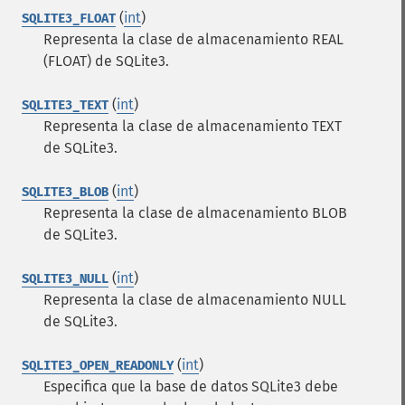
(
int
)
SQLITE3_FLOAT
Representa la clase de almacenamiento REAL
(FLOAT) de SQLite3.
(
int
)
SQLITE3_TEXT
Representa la clase de almacenamiento TEXT
de SQLite3.
(
int
)
SQLITE3_BLOB
Representa la clase de almacenamiento BLOB
de SQLite3.
(
int
)
SQLITE3_NULL
Representa la clase de almacenamiento NULL
de SQLite3.
(
int
)
SQLITE3_OPEN_READONLY
Especifica que la base de datos SQLite3 debe