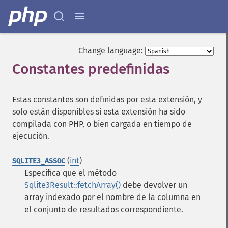
Change language:
Constantes predefinidas
¶
Estas constantes son definidas por esta extensión, y
solo están disponibles si esta extensión ha sido
compilada con PHP, o bien cargada en tiempo de
ejecución.
(
int
)
SQLITE3_ASSOC
Especifica que el método
Sqlite3Result::fetchArray()
debe devolver un
array indexado por el nombre de la columna en
el conjunto de resultados correspondiente.