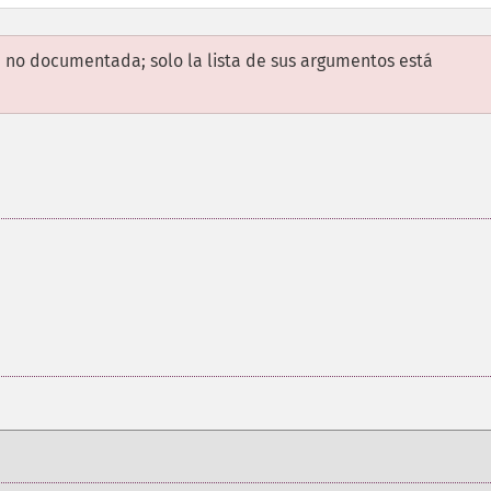
 no documentada; solo la lista de sus argumentos está