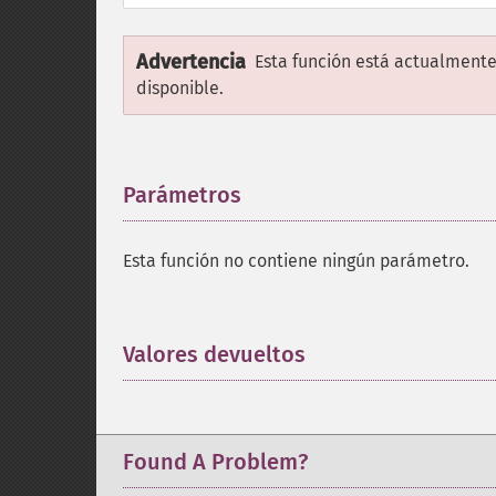
Advertencia
Esta función está actualmente
disponible.
Parámetros
¶
Esta función no contiene ningún parámetro.
Valores devueltos
¶
Found A Problem?