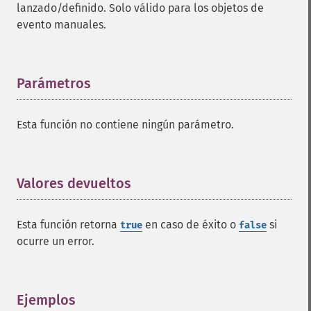
lanzado/definido. Solo válido para los objetos de
evento manuales.
Parámetros
¶
Esta función no contiene ningún parámetro.
Valores devueltos
¶
Esta función retorna
en caso de éxito o
si
true
false
ocurre un error.
Ejemplos
¶