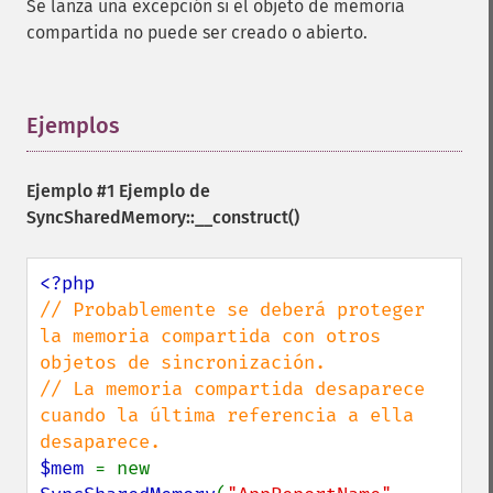
Se lanza una excepción si el objeto de memoria
compartida no puede ser creado o abierto.
Ejemplos
¶
Ejemplo #1 Ejemplo de
SyncSharedMemory::__construct()
// Probablemente se deberá proteger 
la memoria compartida con otros 
objetos de sincronización.

// La memoria compartida desaparece 
cuando la última referencia a ella 
$mem 
= new 