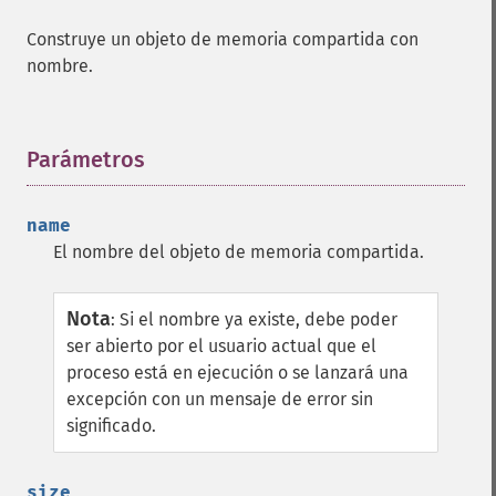
Construye un objeto de memoria compartida con
nombre.
Parámetros
¶
name
El nombre del objeto de memoria compartida.
Nota
:
Si el nombre ya existe, debe poder
ser abierto por el usuario actual que el
proceso está en ejecución o se lanzará una
excepción con un mensaje de error sin
significado.
size