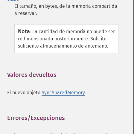
El tamaño, en bytes, de la memoria compartida
a reservar.
Nota
:
La cantidad de memoria no puede ser
redimensionada posteriormente. Solicite
suficiente almacenamiento de antemano.
Valores devueltos
¶
El nuevo objeto
SyncSharedMemory
.
Errores/Excepciones
¶