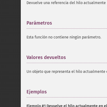
Devuelve una referencia del hilo actualmente
Parámetros
¶
Esta función no contiene ningún parámetro.
Valores devueltos
¶
Un objeto que representa el hilo actualmente 
Ejemplos
¶
Ejemplo #1 Devuelve el hilo actualmente en e