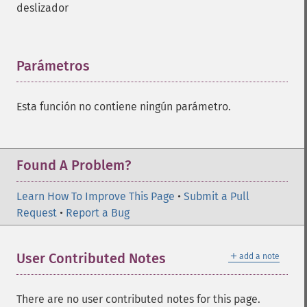
deslizador
Parámetros
¶
Esta función no contiene ningún parámetro.
Found A Problem?
Learn How To Improve This Page
•
Submit a Pull
Request
•
Report a Bug
＋
User Contributed Notes
add a note
There are no user contributed notes for this page.