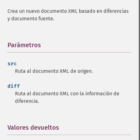
Crea un nuevo documento XML basado en diferencias
y documento fuente.
Parámetros
¶
src
Ruta al documento XML de origen.
diff
Ruta al documento XML con la información de
diferencia.
Valores devueltos
¶