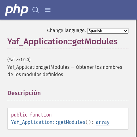
Change language:
Yaf_Application::getModules
(Yaf >=1.0.0)
Yaf_Application::getModules
—
Obtener los nombres
de los modulos definidos
Descripción
¶
public
function
Yaf_Application::getModules
():
array