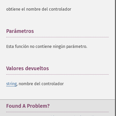
obtiene el nombre del controlador
Parámetros
¶
Esta función no contiene ningún parámetro.
Valores devueltos
¶
string
, nombre del controlador
Found A Problem?