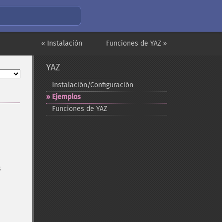
« Instalación
Funciones de YAZ »
YAZ
Instalación/Configuración
Ejemplos
Funciones de YAZ
s