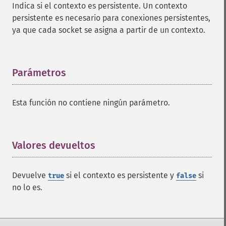
Indica si el contexto es persistente. Un contexto
persistente es necesario para conexiones persistentes,
ya que cada socket se asigna a partir de un contexto.
Parámetros
¶
Esta función no contiene ningún parámetro.
Valores devueltos
¶
Devuelve
si el contexto es persistente y
si
true
false
no lo es.