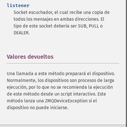
listener
Socket escuchador, el cual recibe una copia de
todos los mensajes en ambas direcciones. El
tipo de este socket debería ser SUB, PULL o
DEALER.
Valores devueltos
¶
Una llamada a este método preparará el dispositivo.
Normalmente, los dispositivos son procesos de larga
ejecución, por lo que no se recomienda la ejecución
de este método desde un script interactivo. Este
método lanza una ZMQDeviceException si el
dispositivo no puede iniciarse.