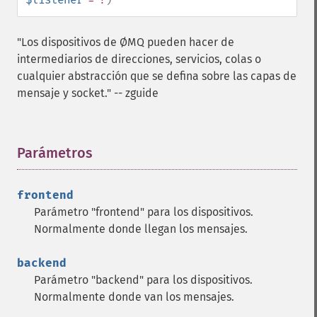
"Los dispositivos de ØMQ pueden hacer de
intermediarios de direcciones, servicios, colas o
cualquier abstracción que se defina sobre las capas de
mensaje y socket." -- zguide
Parámetros
¶
frontend
Parámetro "frontend" para los dispositivos.
Normalmente donde llegan los mensajes.
backend
Parámetro "backend" para los dispositivos.
Normalmente donde van los mensajes.