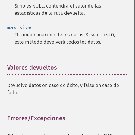
Si no es NULL, contendrá el valor de las
estadísticas de la ruta devuelta.
max_size
El tamaño máximo de los datos. Si se utiliza 0,
este método devolverá todos los datos.
Valores devueltos
¶
Devuelve datos en caso de éxito, y false en caso de
fallo.
Errores/Excepciones
¶