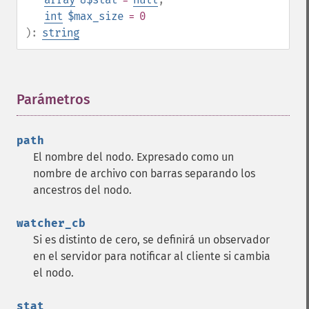
int
$max_size
= 0
):
string
Parámetros
¶
path
El nombre del nodo. Expresado como un
nombre de archivo con barras separando los
ancestros del nodo.
watcher_cb
Si es distinto de cero, se definirá un observador
en el servidor para notificar al cliente si cambia
el nodo.
stat