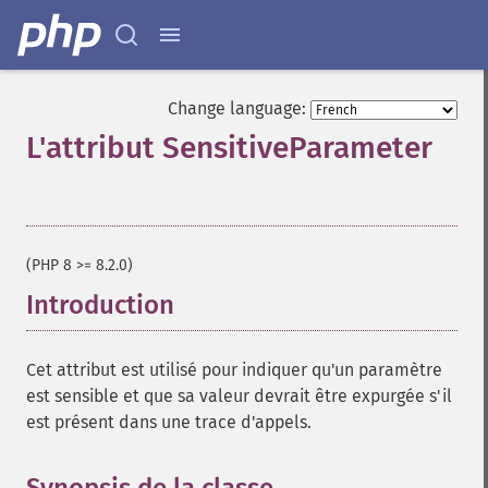
Change language:
L'attribut SensitiveParameter
¶
(PHP 8 >= 8.2.0)
Introduction
¶
Cet attribut est utilisé pour indiquer qu'un paramètre
est sensible et que sa valeur devrait être expurgée s'il
est présent dans une trace d'appels.