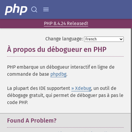
PHP 8.4.24 Released!
Change language:
À propos du débogueur en PHP
¶
PHP embarque un débogueur interactif en ligne de
commande de base
phpdbg
.
La plupart des IDE supportent
» Xdebug
, un outil de
débogage gratuit, qui permet de déboguer pas à pas le
code PHP.
Found A Problem?