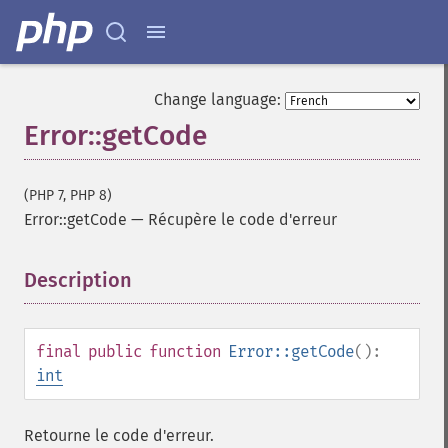
Change language:
Error::getCode
(PHP 7, PHP 8)
Error::getCode
—
Récupère le code d'erreur
Description
¶
final
public
function
Error::getCode
():
int
Retourne le code d'erreur.