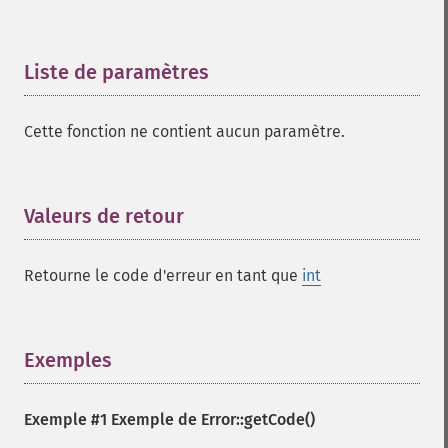
Liste de paramètres
¶
Cette fonction ne contient aucun paramètre.
Valeurs de retour
¶
Retourne le code d'erreur en tant que
int
Exemples
¶
Exemple #1 Exemple de
Error::getCode()