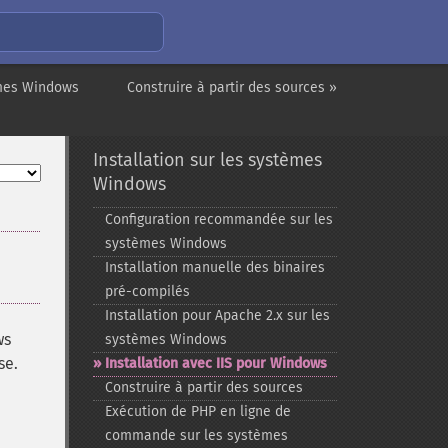
èmes Windows
Construire à partir des sources »
Installation sur les systèmes
Windows
Configuration recommandée sur les
systèmes Windows
Installation manuelle des binaires
pré-​compilés
Installation pour Apache 2.x sur les
ws
systèmes Windows
se.
Installation avec IIS pour Windows
Construire à partir des sources
Exécution de PHP en ligne de
commande sur les systèmes