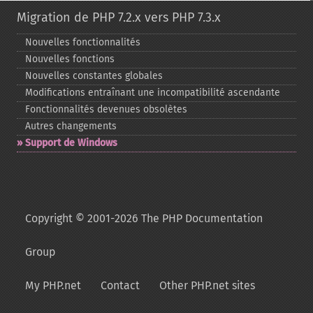
Migration de PHP 7.2.x vers PHP 7.3.x
Nouvelles fonctionnalités
Nouvelles fonctions
Nouvelles constantes globales
Modifications entraînant une incompatibilité ascendante
Fonctionnalités devenues obsolètes
Autres changements
Support de Windows
Copyright © 2001-2026 The PHP Documentation
Group
My PHP.net
Contact
Other PHP.net sites