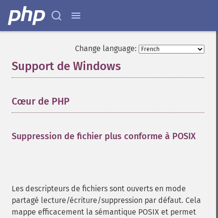
Change language:
Support de Windows
¶
Cœur de PHP
¶
Suppression de fichier plus conforme à POSIX
¶
Les descripteurs de fichiers sont ouverts en mode
partagé lecture/écriture/suppression par défaut. Cela
mappe efficacement la sémantique
POSIX
et permet