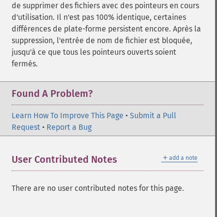
de supprimer des fichiers avec des pointeurs en cours
d'utilisation. Il n'est pas 100% identique, certaines
différences de plate-forme persistent encore. Après la
suppression, l'entrée de nom de fichier est bloquée,
jusqu'à ce que tous les pointeurs ouverts soient
fermés.
Found A Problem?
Learn How To Improve This Page
•
Submit a Pull
Request
•
Report a Bug
＋
User Contributed Notes
add a note
There are no user contributed notes for this page.