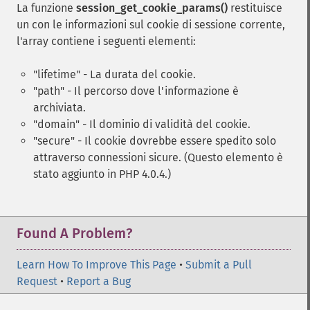
La funzione
session_get_cookie_params()
restituisce
un con le informazioni sul cookie di sessione corrente,
l'array contiene i seguenti elementi:
"lifetime" - La durata del cookie.
"path" - Il percorso dove l'informazione è
archiviata.
"domain" - Il dominio di validità del cookie.
"secure" - Il cookie dovrebbe essere spedito solo
attraverso connessioni sicure. (Questo elemento è
stato aggiunto in PHP 4.0.4.)
Found A Problem?
Learn How To Improve This Page
•
Submit a Pull
Request
•
Report a Bug