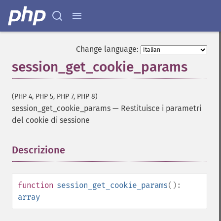
Change language:
session_get_cookie_params
(PHP 4, PHP 5, PHP 7, PHP 8)
session_get_cookie_params
—
Restituisce i parametri
del cookie di sessione
Descrizione
¶
function
session_get_cookie_params
():
array