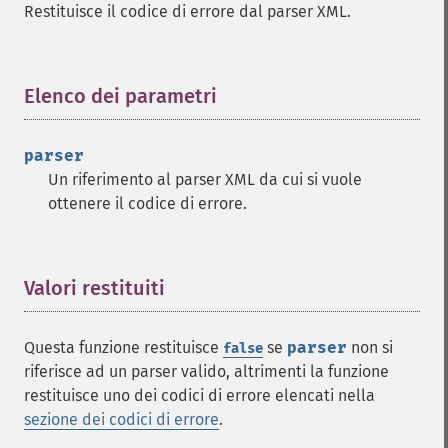
Restituisce il codice di errore dal parser XML.
Elenco dei parametri
¶
parser
Un riferimento al parser XML da cui si vuole
ottenere il codice di errore.
Valori restituiti
¶
Questa funzione restituisce
se
parser
non si
false
riferisce ad un parser valido, altrimenti la funzione
restituisce uno dei codici di errore elencati nella
sezione dei codici di errore
.