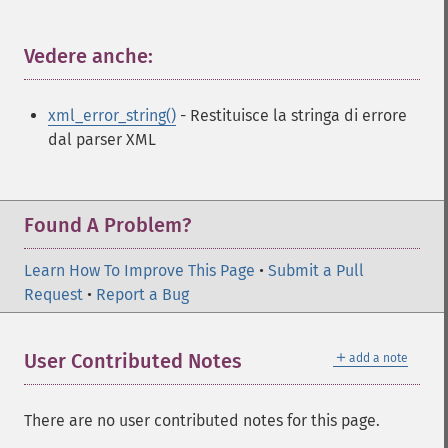
Vedere anche:
¶
xml_error_string()
- Restituisce la stringa di errore
dal parser XML
Found A Problem?
Learn How To Improve This Page
•
Submit a Pull
Request
•
Report a Bug
＋
User Contributed Notes
add a note
There are no user contributed notes for this page.