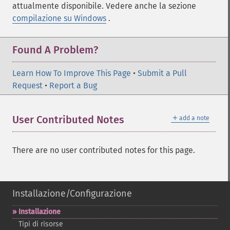
attualmente disponibile. Vedere anche la sezione
compilazione su Windows
.
Found A Problem?
Learn How To Improve This Page
•
Submit a Pull
Request
•
Report a Bug
＋
User Contributed Notes
add a note
There are no user contributed notes for this page.
Installazione/Configurazione
Installazione
Tipi di risorse