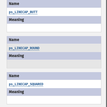
ps_LINECAP_BUTT
ps_LINECAP_ROUND
ps_LINECAP_SQUARED