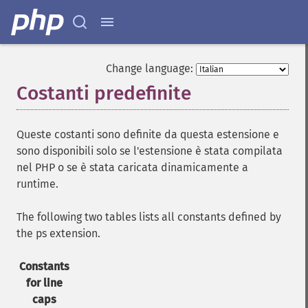
Change language:
Costanti predefinite
¶
Queste costanti sono definite da questa estensione e
sono disponibili solo se l'estensione è stata compilata
nel PHP o se è stata caricata dinamicamente a
runtime.
The following two tables lists all constants defined by
the ps extension.
Constants
for line
caps