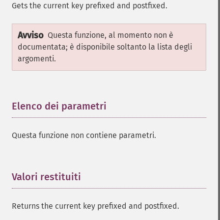
Gets the current key prefixed and postfixed.
Avviso
Questa funzione, al momento non è
documentata; è disponibile soltanto la lista degli
argomenti.
Elenco dei parametri
¶
Questa funzione non contiene parametri.
Valori restituiti
¶
Returns the current key prefixed and postfixed.