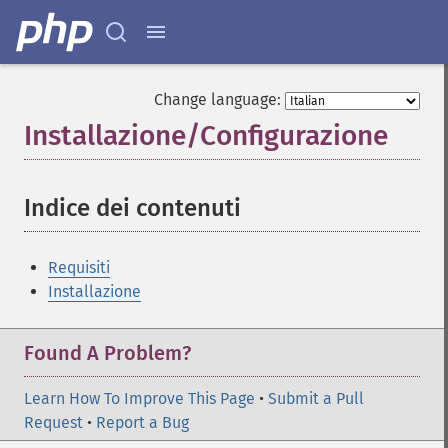
Change language:
Installazione/Configurazione
¶
Indice dei contenuti
¶
Requisiti
Installazione
Found A Problem?
Learn How To Improve This Page
•
Submit a Pull
Request
•
Report a Bug