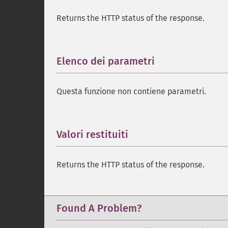
Returns the HTTP status of the response.
Elenco dei parametri
¶
Questa funzione non contiene parametri.
Valori restituiti
¶
Returns the HTTP status of the response.
Found A Problem?