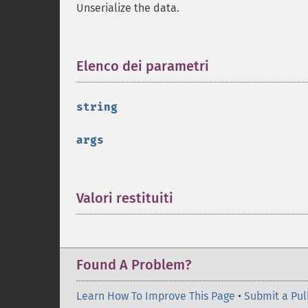
Unserialize the data.
Elenco dei parametri
¶
string
args
Valori restituiti
¶
Found A Problem?
Learn How To Improve This Page
•
Submit a Pul