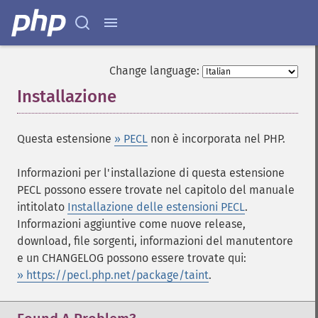
Change language:
Installazione
¶
Questa estensione
» PECL
non è incorporata nel PHP.
Informazioni per l'installazione di questa estensione
PECL possono essere trovate nel capitolo del manuale
intitolato
Installazione delle estensioni PECL
.
Informazioni aggiuntive come nuove release,
download, file sorgenti, informazioni del manutentore
e un CHANGELOG possono essere trovate qui:
» https://pecl.php.net/package/taint
.