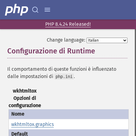
PHP 8.4.24 Released!
Change language:
Configurazione di Runtime
¶
Il comportamento di queste funzioni è influenzato
dalle impostazioni di
.
php.ini
wkhtmltox
Opzioni di
configurazione
wkhtmltox.graphics