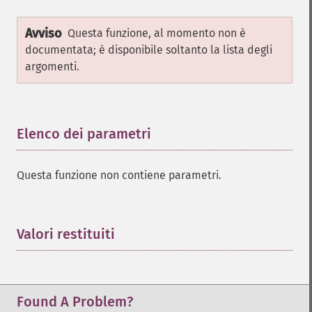
Avviso
Questa funzione, al momento non è
documentata; è disponibile soltanto la lista degli
argomenti.
Elenco dei parametri
¶
Questa funzione non contiene parametri.
Valori restituiti
¶
Found A Problem?