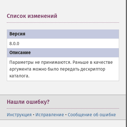
Список изменений
¶
8.0.0
Параметры не принимаются. Раньше в качестве
аргумента можно было передать дескриптор
каталога.
Нашли ошибку?
Инструкция
•
Исправление
•
Сообщение об ошибке