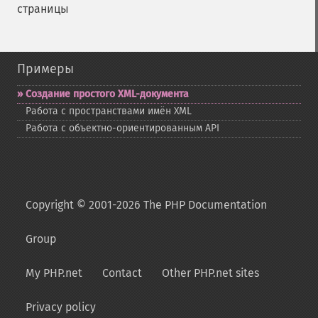
страницы
Примеры
Создание простого XML-​документа
Работа с пространствами имён XML
Работа с объектно-​ориентированным API
Copyright © 2001-2026 The PHP Documentation
Group
My PHP.net
Contact
Other PHP.net sites
Privacy policy