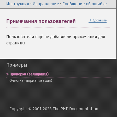
Инструкция
•
Исправление
•
Сообщение об ошибке
＋
Примечания пользователей
Добавить
Пользователи ещё не добавляли примечания для
страницы
Примеры
Проверка (валидация)
Очистка (нормализация)
Copyright © 2001-2026 The PHP Documentation