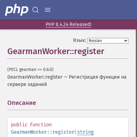
PHP 8.4.24 Released!
Язык:
GearmanWorker::register
(PECL gearman >= 0.6.0)
GearmanWorker::register
—
Регистрация функции на
сервере заданий
Описание
¶
public
function
GearmanWorker::register
(
string