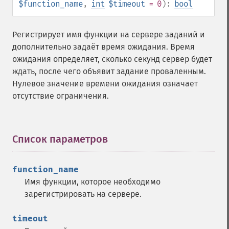
$function_name
,
int
$timeout
= 0
):
bool
Регистрирует имя функции на сервере заданий и
дополнительно задаёт время ожидания. Время
ожидания определяет, сколько секунд сервер будет
ждать, после чего объявит задание проваленным.
Нулевое значение времени ожидания означает
отсутствие ограничения.
Список параметров
¶
function_name
Имя функции, которое необходимо
зарегистрировать на сервере.
timeout