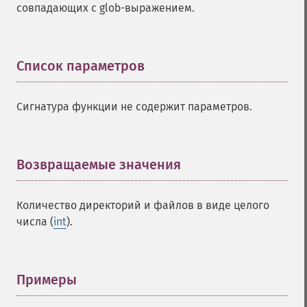
совпадающих с glob-выражением.
Список параметров
¶
Сигнатура функции не содержит параметров.
Возвращаемые значения
¶
Количество директорий и файлов в виде целого
числа (
int
).
Примеры
¶