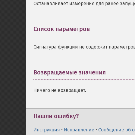
Останавливает измерение для ранее запущ
Список параметров
¶
Сигнатура функции не содержит параметров
Возвращаемые значения
¶
Ничего не возвращает.
Нашли ошибку?
Инструкция
•
Исправление
•
Сообщение об 