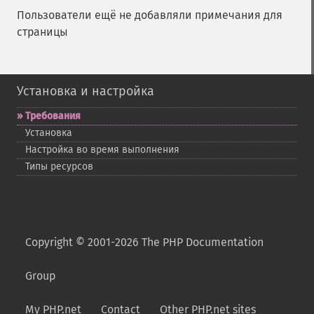
Пользователи ещё не добавляли примечания для
страницы
Установка и настройка
Требования
Установка
Настройка во время выполнения
Типы ресурсов
Copyright © 2001-2026 The PHP Documentation
Group
My PHP.net
Contact
Other PHP.net sites