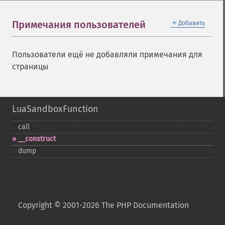
＋
Примечания пользователей
Добавить
Пользователи ещё не добавляли примечания для
страницы
LuaSandboxFunction
call
_​_​construct
dump
Copyright © 2001-2026 The PHP Documentation