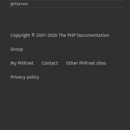
getServer
Copyright © 2001-2026 The PHP Documentation
Group
My PHP.net
Contact
Other PHP.net sites
Privacy policy