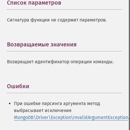
Список параметров
¶
Сигнатура функции не содержит параметров.
Возвращаемые значения
¶
Возвращает идентификатор операции команды.
Ошибки
¶
При ошибке парсинга аргумента метод
выбрасывает исключение
MongoDB\Driver\Exception\InvalidArgumentException
.