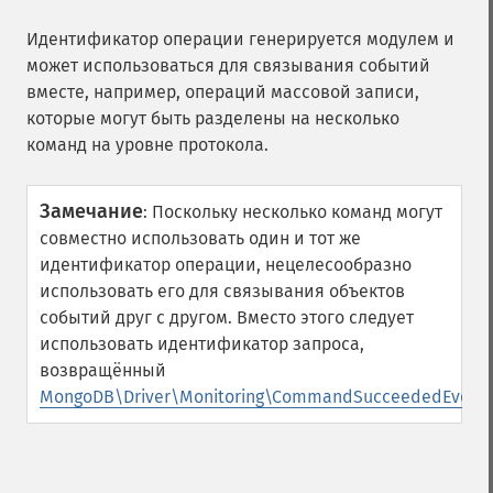
Идентификатор операции генерируется модулем и
может использоваться для связывания событий
вместе, например, операций массовой записи,
которые могут быть разделены на несколько
команд на уровне протокола.
Замечание
:
Поскольку несколько команд могут
совместно использовать один и тот же
идентификатор операции, нецелесообразно
использовать его для связывания объектов
событий друг с другом. Вместо этого следует
использовать идентификатор запроса,
возвращённый
MongoDB\Driver\Monitoring\CommandSucceededEvent::