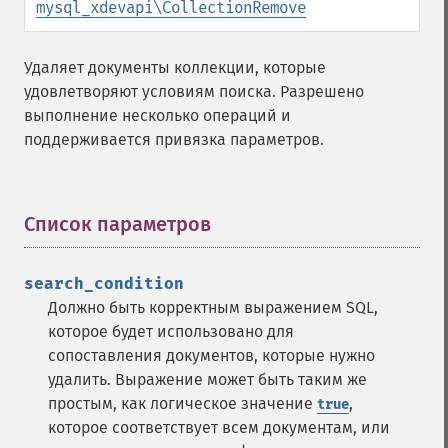
mysql_xdevapi\CollectionRemove
Удаляет документы коллекции, которые
удовлетворяют условиям поиска. Разрешено
выполнение несколько операций и
поддерживается привязка параметров.
Список параметров
¶
search_condition
Должно быть корректным выражением SQL,
которое будет использовано для
сопоставления документов, которые нужно
удалить. Выражение может быть таким же
простым, как логическое значение
,
true
которое соответствует всем документам, или