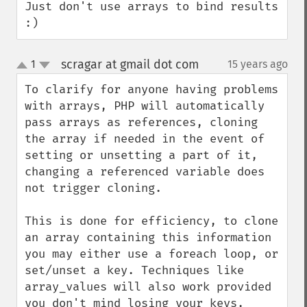
Just don't use arrays to bind results 
:)
scragar at gmail dot com
1
15 years ago
¶
up
down
To clarify for anyone having problems 
with arrays, PHP will automatically 
pass arrays as references, cloning 
the array if needed in the event of 
setting or unsetting a part of it, 
changing a referenced variable does 
not trigger cloning.

This is done for efficiency, to clone 
an array containing this information 
you may either use a foreach loop, or 
set/unset a key. Techniques like 
array_values will also work provided 
you don't mind losing your keys.