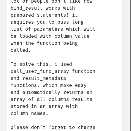
lot of people don't like how 
bind_result works with 
prepared statements! it 
requires you to pass long 
list of parameters which will 
be loaded with column value 
when the function being 
called.

To solve this, i used 
call_user_func_array function 
and result_metadata 
functions. which make easy 
and automatically returns an 
array of all columns results 
stored in an array with 
column names.

please don't forget to change 