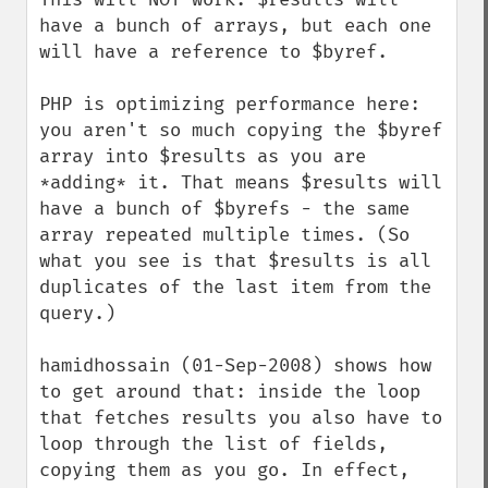
have a bunch of arrays, but each one 
will have a reference to $byref.

PHP is optimizing performance here: 
you aren't so much copying the $byref 
array into $results as you are 
*adding* it. That means $results will 
have a bunch of $byrefs - the same 
array repeated multiple times. (So 
what you see is that $results is all 
duplicates of the last item from the 
query.)

hamidhossain (01-Sep-2008) shows how 
to get around that: inside the loop 
that fetches results you also have to 
loop through the list of fields, 
copying them as you go. In effect, 