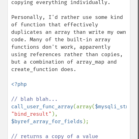
copying everything individually.

Personally, I'd rather use some kind 
of function that effectively 
duplicates an array than write my own 
code. Many of the built-in array 
functions don't work, apparently 
using references rather than copies, 
but a combination of array_map and 
create_function does.

<?php

call_user_func_array
(array(
$mysqli_stmt_o
"bind_result"
), 
$byref_array_for_fields
);
