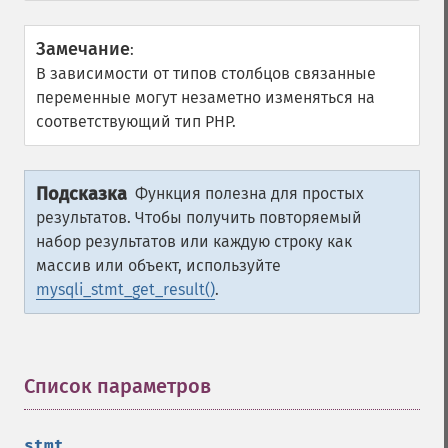
Замечание
:
В зависимости от типов столбцов связанные
переменные могут незаметно изменяться на
соответствующий тип PHP.
Подсказка
Функция полезна для простых
результатов. Чтобы получить повторяемый
набор результатов или каждую строку как
массив или объект, используйте
mysqli_stmt_get_result()
.
Список параметров
¶
stmt