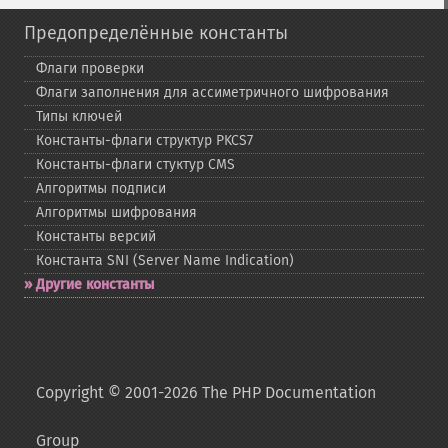
Предопределённые константы
Флаги проверки
Флаги заполнения для ассиметричного шифрования
Типы ключей
Константы-​флаги структур PKCS7
Константы-​флаги стуктур CMS
Алгоритмы подписи
Алгоритмы шифрования
Константы версий
Константа SNI (Server Name Indication)
Другие константы
Copyright © 2001-2026 The PHP Documentation
Group