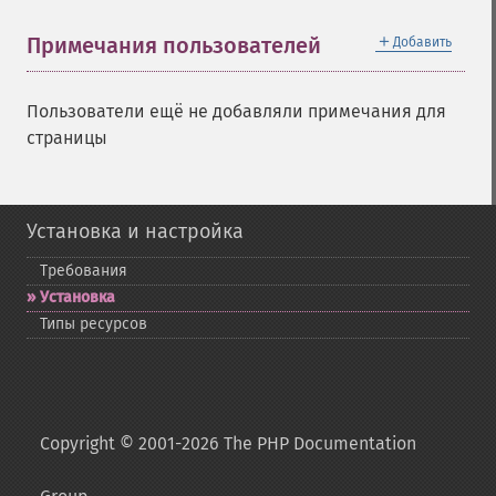
＋
Примечания пользователей
Добавить
Пользователи ещё не добавляли примечания для
страницы
Установка и настройка
Требования
Установка
Типы ресурсов
Copyright © 2001-2026 The PHP Documentation